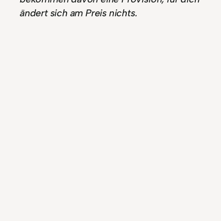
ändert sich am Preis nichts.