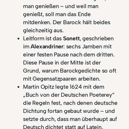
man genießen – und weil man
genießt, soll man das Ende
mitdenken. Der Barock hält beides
gleichzeitig aus.
Leitform ist das
Sonett
, geschrieben
im
Alexandriner
: sechs Jamben mit
einer festen Pause nach dem dritten.
Diese Pause in der Mitte ist der
Grund, warum Barockgedichte so oft
mit Gegensatzpaaren arbeiten.
Martin Opitz legte 1624 mit dem
„Buch von der Deutschen Poeterey“
die Regeln fest, nach denen deutsche
Dichtung fortan gebaut wurde – und
setzte durch, dass man überhaupt auf
Deutsch dichtet statt auf Latein.