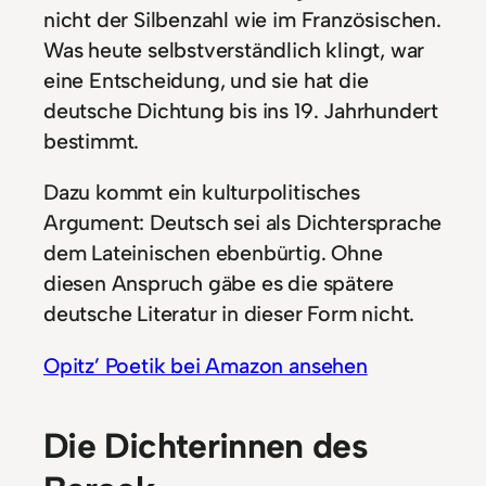
nicht der Silbenzahl wie im Französischen.
Was heute selbstverständlich klingt, war
eine Entscheidung, und sie hat die
deutsche Dichtung bis ins 19. Jahrhundert
bestimmt.
Dazu kommt ein kulturpolitisches
Argument: Deutsch sei als Dichtersprache
dem Lateinischen ebenbürtig. Ohne
diesen Anspruch gäbe es die spätere
deutsche Literatur in dieser Form nicht.
Opitz’ Poetik bei Amazon ansehen
Die Dichterinnen des