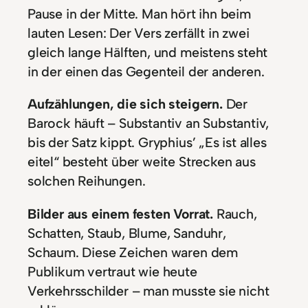
Pause in der Mitte. Man hört ihn beim
lauten Lesen: Der Vers zerfällt in zwei
gleich lange Hälften, und meistens steht
in der einen das Gegenteil der anderen.
Aufzählungen, die sich steigern.
Der
Barock häuft – Substantiv an Substantiv,
bis der Satz kippt. Gryphius’ „Es ist alles
eitel“ besteht über weite Strecken aus
solchen Reihungen.
Bilder aus einem festen Vorrat.
Rauch,
Schatten, Staub, Blume, Sanduhr,
Schaum. Diese Zeichen waren dem
Publikum vertraut wie heute
Verkehrsschilder – man musste sie nicht