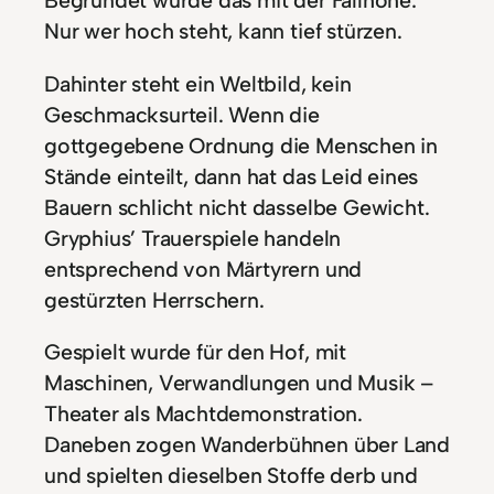
Nur wer hoch steht, kann tief stürzen.
Dahinter steht ein Weltbild, kein
Geschmacksurteil. Wenn die
gottgegebene Ordnung die Menschen in
Stände einteilt, dann hat das Leid eines
Bauern schlicht nicht dasselbe Gewicht.
Gryphius’ Trauerspiele handeln
entsprechend von Märtyrern und
gestürzten Herrschern.
Gespielt wurde für den Hof, mit
Maschinen, Verwandlungen und Musik –
Theater als Machtdemonstration.
Daneben zogen Wanderbühnen über Land
und spielten dieselben Stoffe derb und