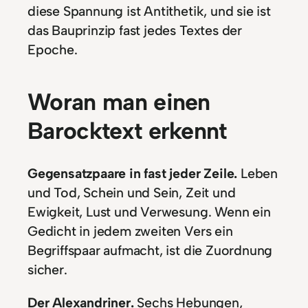
diese Spannung ist Antithetik, und sie ist
das Bauprinzip fast jedes Textes der
Epoche.
Woran man einen
Barocktext erkennt
Gegensatzpaare in fast jeder Zeile.
Leben
und Tod, Schein und Sein, Zeit und
Ewigkeit, Lust und Verwesung. Wenn ein
Gedicht in jedem zweiten Vers ein
Begriffspaar aufmacht, ist die Zuordnung
sicher.
Der Alexandriner.
Sechs Hebungen,