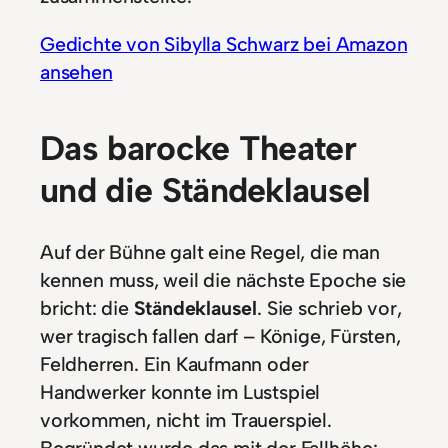
Gedichte von Sibylla Schwarz bei Amazon
ansehen
Das barocke Theater
und die Ständeklausel
Auf der Bühne galt eine Regel, die man
kennen muss, weil die nächste Epoche sie
bricht: die
Ständeklausel
. Sie schrieb vor,
wer tragisch fallen darf – Könige, Fürsten,
Feldherren. Ein Kaufmann oder
Handwerker konnte im Lustspiel
vorkommen, nicht im Trauerspiel.
Begründet wurde das mit der Fallhöhe: