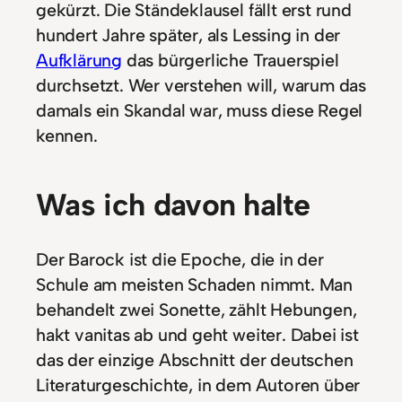
gekürzt. Die Ständeklausel fällt erst rund
hundert Jahre später, als Lessing in der
Aufklärung
das bürgerliche Trauerspiel
durchsetzt. Wer verstehen will, warum das
damals ein Skandal war, muss diese Regel
kennen.
Was ich davon halte
Der Barock ist die Epoche, die in der
Schule am meisten Schaden nimmt. Man
behandelt zwei Sonette, zählt Hebungen,
hakt vanitas ab und geht weiter. Dabei ist
das der einzige Abschnitt der deutschen
Literaturgeschichte, in dem Autoren über