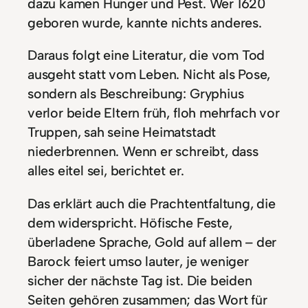
dazu kamen Hunger und Pest. Wer 1620
geboren wurde, kannte nichts anderes.
Daraus folgt eine Literatur, die vom Tod
ausgeht statt vom Leben. Nicht als Pose,
sondern als Beschreibung: Gryphius
verlor beide Eltern früh, floh mehrfach vor
Truppen, sah seine Heimatstadt
niederbrennen. Wenn er schreibt, dass
alles eitel sei, berichtet er.
Das erklärt auch die Prachtentfaltung, die
dem widerspricht. Höfische Feste,
überladene Sprache, Gold auf allem – der
Barock feiert umso lauter, je weniger
sicher der nächste Tag ist. Die beiden
Seiten gehören zusammen; das Wort für