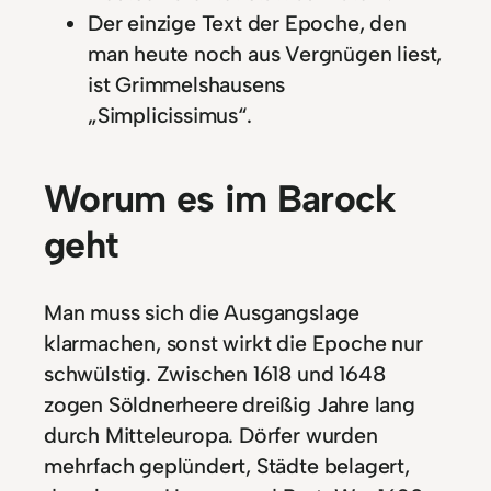
Der einzige Text der Epoche, den
man heute noch aus Vergnügen liest,
ist Grimmelshausens
„Simplicissimus“.
Worum es im Barock
geht
Man muss sich die Ausgangslage
klarmachen, sonst wirkt die Epoche nur
schwülstig. Zwischen 1618 und 1648
zogen Söldnerheere dreißig Jahre lang
durch Mitteleuropa. Dörfer wurden
mehrfach geplündert, Städte belagert,