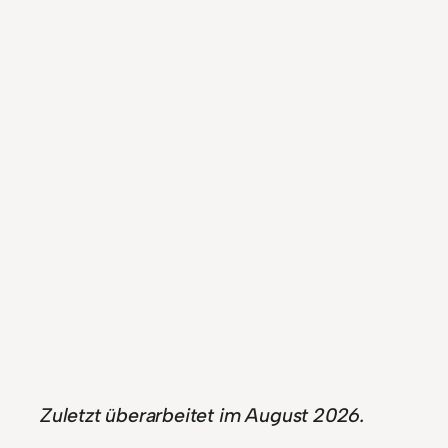
Zuletzt überarbeitet im
August 2026
.