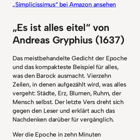
„Simplicissimus“ bei Amazon ansehen
„Es ist alles eitel“ von
Andreas Gryphius (1637)
Das meistbehandelte Gedicht der Epoche
und das kompakteste Beispiel für alles,
was den Barock ausmacht. Vierzehn
Zeilen, in denen aufgezählt wird, was alles
vergeht: Städte, Erz, Blumen, Ruhm, der
Mensch selbst. Der letzte Vers dreht sich
gegen den Leser und erklärt auch das
Nachdenken darüber für vergänglich.
Wer die Epoche in zehn Minuten