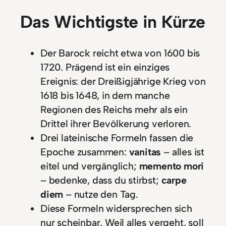
Das Wichtigste in Kürze
Der Barock reicht etwa von 1600 bis
1720. Prägend ist ein einziges
Ereignis: der Dreißigjährige Krieg von
1618 bis 1648, in dem manche
Regionen des Reichs mehr als ein
Drittel ihrer Bevölkerung verloren.
Drei lateinische Formeln fassen die
Epoche zusammen:
vanitas
– alles ist
eitel und vergänglich;
memento mori
– bedenke, dass du stirbst;
carpe
diem
– nutze den Tag.
Diese Formeln widersprechen sich
nur scheinbar. Weil alles vergeht, soll