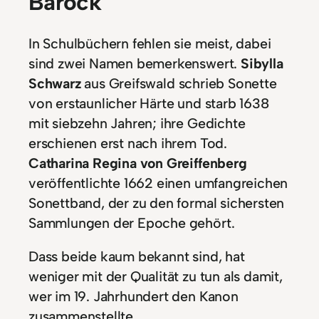
Barock
In Schulbüchern fehlen sie meist, dabei
sind zwei Namen bemerkenswert.
Sibylla
Schwarz
aus Greifswald schrieb Sonette
von erstaunlicher Härte und starb 1638
mit siebzehn Jahren; ihre Gedichte
erschienen erst nach ihrem Tod.
Catharina Regina von Greiffenberg
veröffentlichte 1662 einen umfangreichen
Sonettband, der zu den formal sichersten
Sammlungen der Epoche gehört.
Dass beide kaum bekannt sind, hat
weniger mit der Qualität zu tun als damit,
wer im 19. Jahrhundert den Kanon
zusammenstellte.