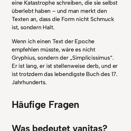
eine Katastrophe schreiben, die sie selbst
überlebt haben – und man merkt den
Texten an, dass die Form nicht Schmuck
ist, sondern Halt.
Wenn ich einen Text der Epoche
empfehlen müsste, wäre es nicht
Gryphius, sondern der „Simplicissimus“.
Er ist lang, er ist stellenweise derb, und er
ist trotzdem das lebendigste Buch des 17.
Jahrhunderts.
Häufige Fragen
Was bedeutet vanitas?