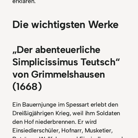
erklären.
Die wichtigsten Werke
„Der abenteuerliche
Simplicissimus Teutsch“
von Grimmelshausen
(1668)
Ein Bauernjunge im Spessart erlebt den
Dreißigjährigen Krieg, weil ihm Soldaten
den Hof niederbrennen. Er wird
Einsiedlerschüler, Hofnarr, Musketier,