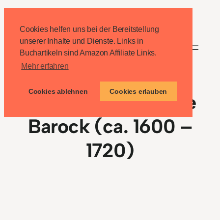
Zum
Inhalt
Cookies helfen uns bei der Bereitstellung
springen
unserer Inhalte und Dienste. Links in
Buchartikeln sind Amazon Affiliate Links.
Mehr erfahren
Cookies ablehnen
Cookies erlauben
Die Literaturepoche
Barock (ca. 1600 –
1720)