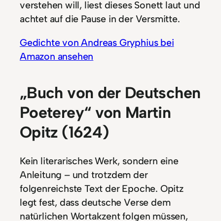
verstehen will, liest dieses Sonett laut und
achtet auf die Pause in der Versmitte.
Gedichte von Andreas Gryphius bei
Amazon ansehen
„Buch von der Deutschen
Poeterey“ von Martin
Opitz (1624)
Kein literarisches Werk, sondern eine
Anleitung – und trotzdem der
folgenreichste Text der Epoche. Opitz
legt fest, dass deutsche Verse dem
natürlichen Wortakzent folgen müssen,