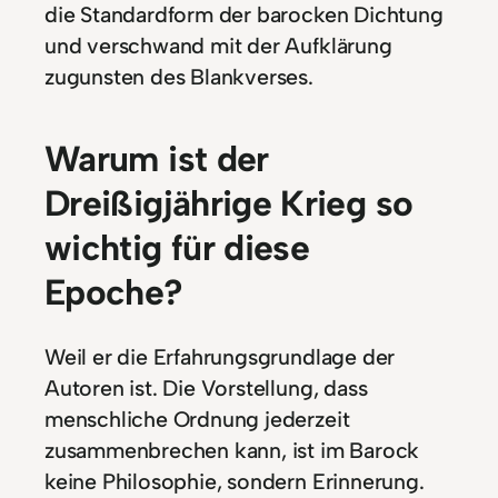
die Standardform der barocken Dichtung
und verschwand mit der Aufklärung
zugunsten des Blankverses.
Warum ist der
Dreißigjährige Krieg so
wichtig für diese
Epoche?
Weil er die Erfahrungsgrundlage der
Autoren ist. Die Vorstellung, dass
menschliche Ordnung jederzeit
zusammenbrechen kann, ist im Barock
keine Philosophie, sondern Erinnerung.