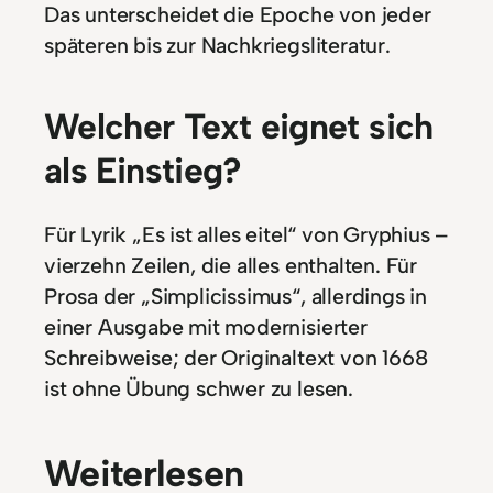
Das unterscheidet die Epoche von jeder
späteren bis zur Nachkriegsliteratur.
Welcher Text eignet sich
als Einstieg?
Für Lyrik „Es ist alles eitel“ von Gryphius –
vierzehn Zeilen, die alles enthalten. Für
Prosa der „Simplicissimus“, allerdings in
einer Ausgabe mit modernisierter
Schreibweise; der Originaltext von 1668
ist ohne Übung schwer zu lesen.
Weiterlesen