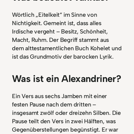
Wörtlich „Eitelkeit“ im Sinne von
Nichtigkeit. Gemeint ist, dass alles
Irdische vergeht – Besitz, Schönheit,
Macht, Ruhm. Der Begriff stammt aus
dem alttestamentlichen Buch Kohelet und
ist das Grundmotiv der barocken Lyrik.
Was ist ein Alexandriner?
Ein Vers aus sechs Jamben mit einer
festen Pause nach dem dritten –
insgesamt zwölf oder dreizehn Silben. Die
Pause teilt den Vers in zwei Hälften, was
Gegenüberstellungen begünstigt. Er war