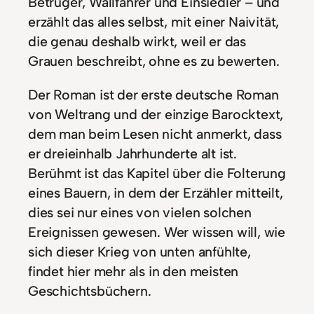
Betrüger, Wallfahrer und Einsiedler – und
erzählt das alles selbst, mit einer Naivität,
die genau deshalb wirkt, weil er das
Grauen beschreibt, ohne es zu bewerten.
Der Roman ist der erste deutsche Roman
von Weltrang und der einzige Barocktext,
dem man beim Lesen nicht anmerkt, dass
er dreieinhalb Jahrhunderte alt ist.
Berühmt ist das Kapitel über die Folterung
eines Bauern, in dem der Erzähler mitteilt,
dies sei nur eines von vielen solchen
Ereignissen gewesen. Wer wissen will, wie
sich dieser Krieg von unten anfühlte,
findet hier mehr als in den meisten
Geschichtsbüchern.