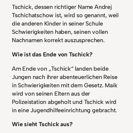
Tschick, dessen richtiger Name Andrej
Tschichatschow ist, wird so genannt, weil
die anderen Kinder in seiner Schule
Schwierigkeiten haben, seinen vollen
Nachnamen korrekt auszusprechen.
Wie ist das Ende von Tschick?
Am Ende von „Tschick“ landen beide
Jungen nach ihrer abenteuerlichen Reise
in Schwierigkeiten mit dem Gesetz. Maik
wird von seinen Eltern aus der
Polizeistation abgeholt und Tschick wird
in eine Jugendhilfeeinrichtung gebracht.
Wie sieht Tschick aus?