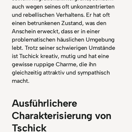
auch wegen seines oft unkonzentrierten
und rebellischen Verhaltens. Er hat oft
einen betrunkenen Zustand, was den
Anschein erweckt, dass er in einer
problematischen häuslichen Umgebung
lebt. Trotz seiner schwierigen Umstände
ist Tschick kreativ, mutig und hat eine
gewisse ruppige Charme, die ihn
gleichzeitig attraktiv und sympathisch
macht.
Ausführlichere
Charakterisierung von
Tschick