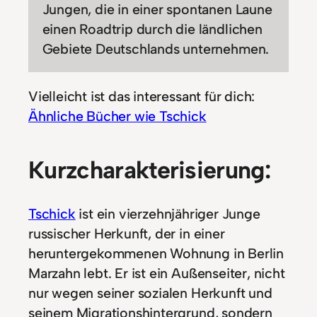
Jungen, die in einer spontanen Laune
einen Roadtrip durch die ländlichen
Gebiete Deutschlands unternehmen.
Vielleicht ist das interessant für dich:
Ähnliche Bücher wie Tschick
Kurzcharakterisierung:
Tschick
ist ein vierzehnjähriger Junge
russischer Herkunft, der in einer
heruntergekommenen Wohnung in Berlin
Marzahn lebt. Er ist ein Außenseiter, nicht
nur wegen seiner sozialen Herkunft und
seinem Migrationshintergrund, sondern