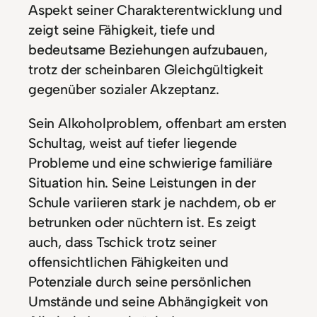
Aspekt seiner Charakterentwicklung und
zeigt seine Fähigkeit, tiefe und
bedeutsame Beziehungen aufzubauen,
trotz der scheinbaren Gleichgültigkeit
gegenüber sozialer Akzeptanz.
Sein Alkoholproblem, offenbart am ersten
Schultag, weist auf tiefer liegende
Probleme und eine schwierige familiäre
Situation hin. Seine Leistungen in der
Schule variieren stark je nachdem, ob er
betrunken oder nüchtern ist. Es zeigt
auch, dass Tschick trotz seiner
offensichtlichen Fähigkeiten und
Potenziale durch seine persönlichen
Umstände und seine Abhängigkeit von