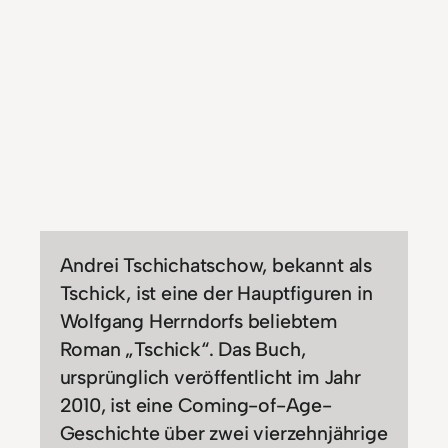
Andrei Tschichatschow, bekannt als
Tschick, ist eine der Hauptfiguren in
Wolfgang Herrndorfs beliebtem
Roman „Tschick“. Das Buch,
ursprünglich veröffentlicht im Jahr
2010, ist eine Coming-of-Age-
Geschichte über zwei vierzehnjährige