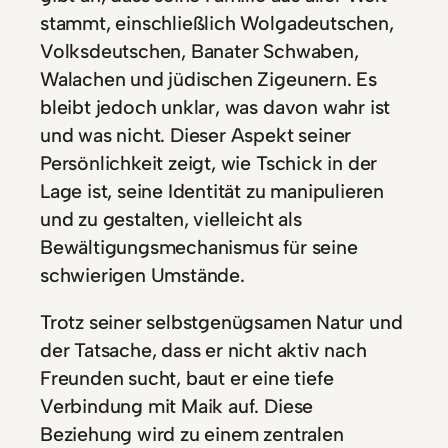
stammt, einschließlich Wolgadeutschen,
Volksdeutschen, Banater Schwaben,
Walachen und jüdischen Zigeunern. Es
bleibt jedoch unklar, was davon wahr ist
und was nicht. Dieser Aspekt seiner
Persönlichkeit zeigt, wie Tschick in der
Lage ist, seine Identität zu manipulieren
und zu gestalten, vielleicht als
Bewältigungsmechanismus für seine
schwierigen Umstände.
Trotz seiner selbstgenügsamen Natur und
der Tatsache, dass er nicht aktiv nach
Freunden sucht, baut er eine tiefe
Verbindung mit Maik auf. Diese
Beziehung wird zu einem zentralen