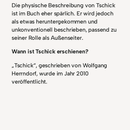
Die physische Beschreibung von Tschick
ist im Buch eher spärlich. Er wird jedoch
als etwas heruntergekommen und
unkonventionell beschrieben, passend zu
seiner Rolle als Außenseiter.
Wann ist Tschick erschienen?
„Tschick“, geschrieben von Wolfgang
Herrndorf, wurde im Jahr 2010
veröffentlicht.