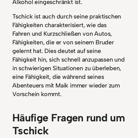
Alkohol eingeschränkt ist.
Tschick ist auch durch seine praktischen
Fähigkeiten charakterisiert, wie das
Fahren und Kurzschließen von Autos,
Fähigkeiten, die er von seinem Bruder
gelernt hat. Dies deutet auf seine
Fähigkeit hin, sich schnell anzupassen und
in schwierigen Situationen zu überleben,
eine Fähigkeit, die während seines
Abenteuers mit Maik immer wieder zum
Vorschein kommt.
Häufige Fragen rund um
Tschick