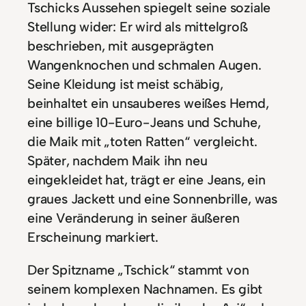
Tschicks Aussehen spiegelt seine soziale
Stellung wider: Er wird als mittelgroß
beschrieben, mit ausgeprägten
Wangenknochen und schmalen Augen.
Seine Kleidung ist meist schäbig,
beinhaltet ein unsauberes weißes Hemd,
eine billige 10-Euro-Jeans und Schuhe,
die Maik mit „toten Ratten“ vergleicht.
Später, nachdem Maik ihn neu
eingekleidet hat, trägt er eine Jeans, ein
graues Jackett und eine Sonnenbrille, was
eine Veränderung in seiner äußeren
Erscheinung markiert.
Der Spitzname „Tschick“ stammt von
seinem komplexen Nachnamen. Es gibt