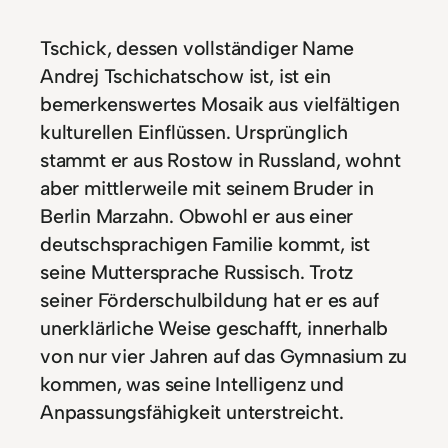
Tschick, dessen vollständiger Name
Andrej Tschichatschow ist, ist ein
bemerkenswertes Mosaik aus vielfältigen
kulturellen Einflüssen. Ursprünglich
stammt er aus Rostow in Russland, wohnt
aber mittlerweile mit seinem Bruder in
Berlin Marzahn. Obwohl er aus einer
deutschsprachigen Familie kommt, ist
seine Muttersprache Russisch. Trotz
seiner Förderschulbildung hat er es auf
unerklärliche Weise geschafft, innerhalb
von nur vier Jahren auf das Gymnasium zu
kommen, was seine Intelligenz und
Anpassungsfähigkeit unterstreicht.