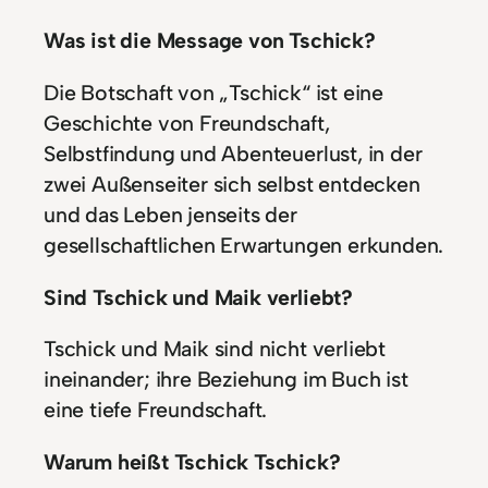
Was ist die Message von Tschick?
Die Botschaft von „Tschick“ ist eine
Geschichte von Freundschaft,
Selbstfindung und Abenteuerlust, in der
zwei Außenseiter sich selbst entdecken
und das Leben jenseits der
gesellschaftlichen Erwartungen erkunden.
Sind Tschick und Maik verliebt?
Tschick und Maik sind nicht verliebt
ineinander; ihre Beziehung im Buch ist
eine tiefe Freundschaft.
Warum heißt Tschick Tschick?