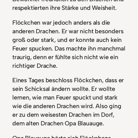
respektierten ihre Stärke und Weisheit.
Flöckchen war jedoch anders als die
anderen Drachen. Er war nicht besonders
groß oder stark, und er konnte auch kein
Feuer spucken. Das machte ihn manchmal
traurig, denn er fühlte sich nicht wie ein
richtiger Drache.
Eines Tages beschloss Flöckchen, dass er
sein Schicksal ändern wollte. Er wollte
lernen, wie man Feuer spuckt und stark
wie die anderen Drachen wird. Also ging
er zu dem weisesten Drachen im Dorf,
dem alten Drachen Opa Blauauge.
Opa Blauauge hörte sich Flöckchens