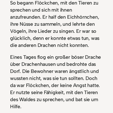
So begann Flöckchen, mit den Tieren zu
sprechen und sich mit ihnen
anzufreunden. Er half den Eichhörnchen,
ihre Nüsse zu sammeln, und lehrte den
Vögeln, ihre Lieder zu singen. Er war so
glücklich, denn er konnte etwas tun, was
die anderen Drachen nicht konnten.
Eines Tages flog ein großer böser Drache
über Drachenhausen und bedrohte das
Dorf. Die Bewohner waren ängstlich und
wussten nicht, was sie tun sollten. Doch
da war Flöckchen, der keine Angst hatte.
Er nutzte seine Fähigkeit, mit den Tieren
des Waldes zu sprechen, und bat sie um
Hilfe.