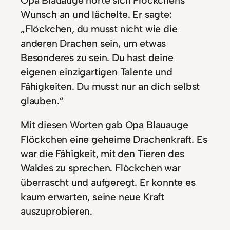
Wunsch an und lächelte. Er sagte:
„Flöckchen, du musst nicht wie die
anderen Drachen sein, um etwas
Besonderes zu sein. Du hast deine
eigenen einzigartigen Talente und
Fähigkeiten. Du musst nur an dich selbst
glauben.“
Mit diesen Worten gab Opa Blauauge
Flöckchen eine geheime Drachenkraft. Es
war die Fähigkeit, mit den Tieren des
Waldes zu sprechen. Flöckchen war
überrascht und aufgeregt. Er konnte es
kaum erwarten, seine neue Kraft
auszuprobieren.