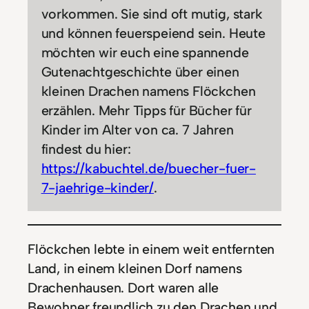
vorkommen. Sie sind oft mutig, stark
und können feuerspeiend sein. Heute
möchten wir euch eine spannende
Gutenachtgeschichte über einen
kleinen Drachen namens Flöckchen
erzählen. Mehr Tipps für Bücher für
Kinder im Alter von ca. 7 Jahren
findest du hier:
https://kabuchtel.de/buecher-fuer-
7-jaehrige-kinder/
.
Flöckchen lebte in einem weit entfernten
Land, in einem kleinen Dorf namens
Drachenhausen. Dort waren alle
Bewohner freundlich zu den Drachen und