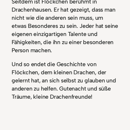
Seitdem ist Flöckchen berühmt in
Drachenhausen. Er hat gezeigt, dass man
nicht wie die anderen sein muss, um
etwas Besonderes zu sein. Jeder hat seine
eigenen einzigartigen Talente und
Fähigkeiten, die ihn zu einer besonderen
Person machen.
Und so endet die Geschichte von
Flöckchen, dem kleinen Drachen, der
gelernt hat, an sich selbst zu glauben und
anderen zu helfen. Gutenacht und süße
Träume, kleine Drachenfreunde!