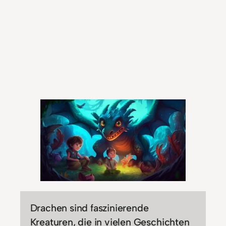
Drachen sind faszinierende
Kreaturen, die in vielen Geschichten