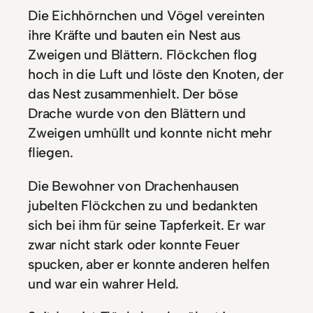
Die Eichhörnchen und Vögel vereinten
ihre Kräfte und bauten ein Nest aus
Zweigen und Blättern. Flöckchen flog
hoch in die Luft und löste den Knoten, der
das Nest zusammenhielt. Der böse
Drache wurde von den Blättern und
Zweigen umhüllt und konnte nicht mehr
fliegen.
Die Bewohner von Drachenhausen
jubelten Flöckchen zu und bedankten
sich bei ihm für seine Tapferkeit. Er war
zwar nicht stark oder konnte Feuer
spucken, aber er konnte anderen helfen
und war ein wahrer Held.