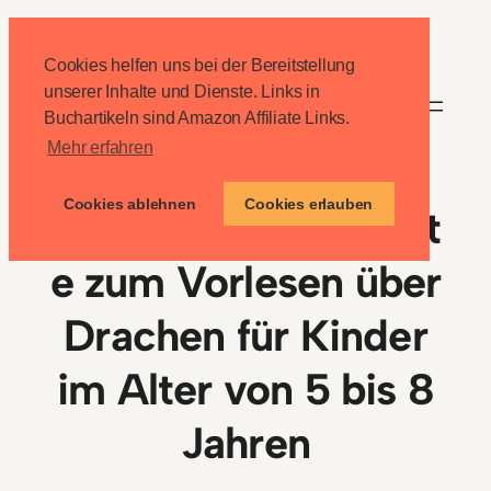
Zum
Inhalt
Cookies helfen uns bei der Bereitstellung
springen
unserer Inhalte und Dienste. Links in
Buchartikeln sind Amazon Affiliate Links.
Mehr erfahren
Cookies ablehnen
Cookies erlauben
Gutenachtgeschicht
e zum Vorlesen über
Drachen für Kinder
im Alter von 5 bis 8
Jahren