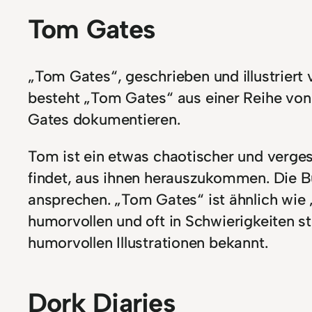
Tom Gates
„Tom Gates“, geschrieben und illustriert 
besteht „Tom Gates“ aus einer Reihe von 
Gates dokumentieren.
Tom ist ein etwas chaotischer und verges
findet, aus ihnen herauszukommen. Die Bü
ansprechen. „Tom Gates“ ist ähnlich wie 
humorvollen und oft in Schwierigkeiten st
humorvollen Illustrationen bekannt.
Dork Diaries