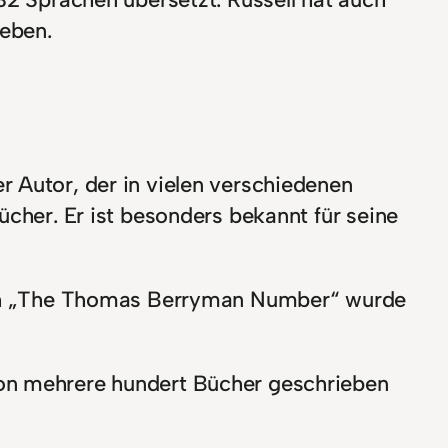
ieben.
r Autor, der in vielen verschiedenen
ücher. Er ist besonders bekannt für seine
 Buch „The Thomas Berryman Number“ wurde
son mehrere hundert Bücher geschrieben