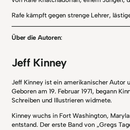
Rafe kämpft gegen strenge Lehrer, lästi
Über die Autoren
:
Jeff Kinney
Jeff Kinney ist ein amerikanischer Autor
Geboren am 19. Februar 1971, begann Kinn
Schreiben und Illustrieren widmete.
Kinney wuchs in Fort Washington, Marylan
entstand. Der erste Band von „Gregs Tage