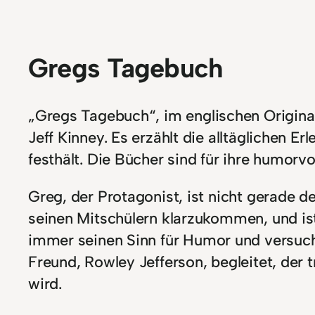
Gregs Tagebuch
„Gregs Tagebuch“, im englischen Original 
Jeff Kinney. Es erzählt die alltäglichen 
festhält. Die Bücher sind für ihre humorv
Greg, der Protagonist, ist nicht gerade de
seinen Mitschülern klarzukommen, und is
immer seinen Sinn für Humor und versucht
Freund, Rowley Jefferson, begleitet, der 
wird.