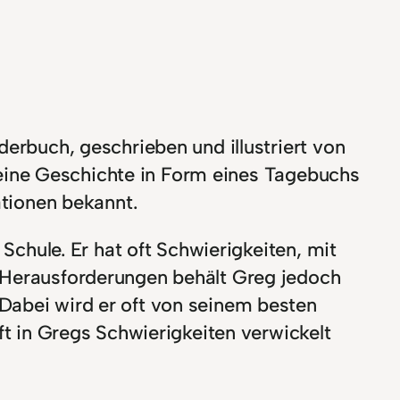
derbuch, geschrieben und illustriert von
r seine Geschichte in Form eines Tagebuchs
ationen bekannt.
 Schule. Er hat oft Schwierigkeiten, mit
r Herausforderungen behält Greg jedoch
Dabei wird er oft von seinem besten
ft in Gregs Schwierigkeiten verwickelt