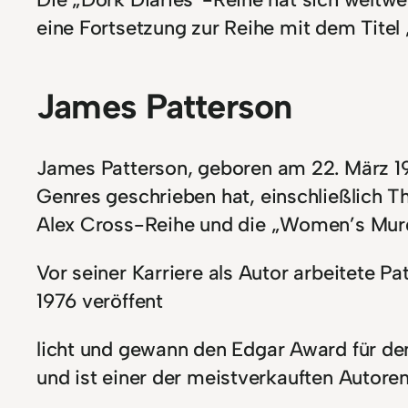
eine Fortsetzung zur Reihe mit dem Tite
James Patterson
James Patterson, geboren am 22. März 194
Genres geschrieben hat, einschließlich Th
Alex Cross-Reihe und die „Women’s Mur
Vor seiner Karriere als Autor arbeitete
1976 veröffent
licht und gewann den Edgar Award für de
und ist einer der meistverkauften Autoren