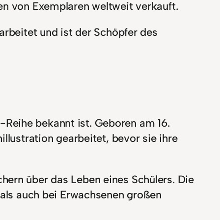
en von Exemplaren weltweit verkauft.
arbeitet und ist der Schöpfer des
s“-Reihe bekannt ist. Geboren am 16.
llustration gearbeitet, bevor sie ihre
hern über das Leben eines Schülers. Die
n als auch bei Erwachsenen großen