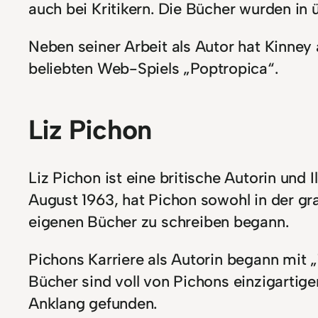
auch bei Kritikern. Die Bücher wurden in
Neben seiner Arbeit als Autor hat Kinney 
beliebten Web-Spiels „Poptropica“.
Liz Pichon
Liz Pichon ist eine britische Autorin und 
August 1963, hat Pichon sowohl in der gra
eigenen Bücher zu schreiben begann.
Pichons Karriere als Autorin begann mit 
Bücher sind voll von Pichons einzigartig
Anklang gefunden.